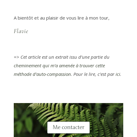
A bientôt et au plaisir de vous lire à mon tour,
Flavie
=> Cet article est un extrait issu d’une partie du
cheminement qui m’a amenée à trouver cette
méthode d’auto-compassion
. Pour le lire, c’est par
ici
.
Me contacter