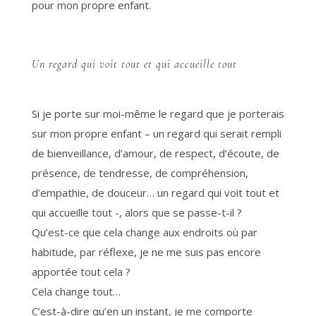
pour mon propre enfant.
Un regard qui voit tout et qui accueille tout
Si je porte sur moi-même le regard que je porterais
sur mon propre enfant – un regard qui serait rempli
de bienveillance, d’amour, de respect, d’écoute, de
présence, de tendresse, de compréhension,
d’empathie, de douceur… un regard qui voit tout et
qui accueille tout -, alors que se passe-t-il ?
Qu’est-ce que cela change aux endroits où par
habitude, par réflexe, je ne me suis pas encore
apportée tout cela ?
Cela change tout…
C’est-à-dire qu’en un instant, je me comporte