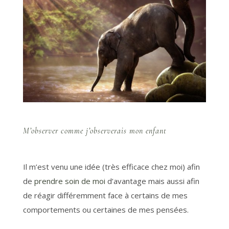
M’observer comme j’observerais mon enfant
Il m’est venu une idée (très efficace chez moi) afin
de
prendre soin de moi
d’avantage mais aussi afin
de réagir différemment face à certains de mes
comportements ou certaines de mes pensées.