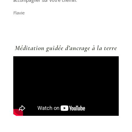
Flavie
Méditation guidée d’ancrage à la terre