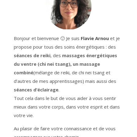
Bonjour et bienvenue 🙂 Je suis
Flavie Arnou
et je
propose pour tous des soins énergétiques : des
séances de reiki
, des
massages énergétiques
du ventre (chi nei tsang)
,
un massage
combiné
(mélange de reiki, de chi nei tsang et
d’autres de mes apprentissages) mais aussi des
séances d’éclairage
.
Tout cela dans le but de vous aider à vous sentir
mieux dans votre corps, dans votre esprit et dans
votre vie.
Au plaisir de faire votre connaissance et de vous
accompagner sur votre chemin.