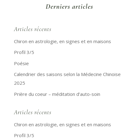
Derniers articles
Articles récents
Chiron en astrologie, en signes et en maisons
Profil 3/5
Poésie
Calendrier des saisons selon la Médecine Chinoise
2025
Prière du coeur – méditation d’auto-soin
Articles récents
Chiron en astrologie, en signes et en maisons
Profil 3/5