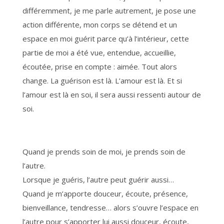
différemment, je me parle autrement, je pose une
action différente, mon corps se détend et un
espace en moi guérit parce qu’à l’intérieur, cette
partie de moi a été vue, entendue, accueillie,
écoutée, prise en compte : aimée. Tout alors
change. La guérison est là. L’amour est là. Et si
l’amour est là en soi, il sera aussi ressenti autour de
soi.
Quand je prends soin de moi, je prends soin de
l’autre.
Lorsque je guéris, l’autre peut guérir aussi…
Quand je m’apporte douceur, écoute, présence,
bienveillance, tendresse… alors s’ouvre l’espace en
l’autre pour s’apporter lui aussi douceur, écoute,