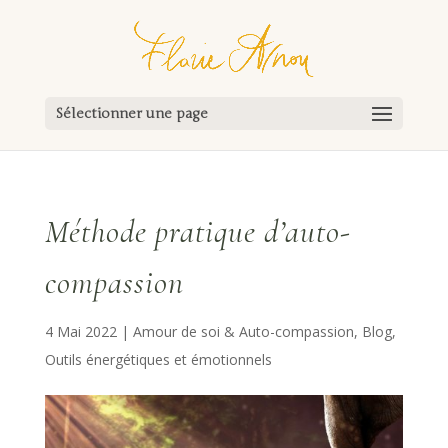
Sélectionner une page
Méthode pratique d’auto-
compassion
4 Mai 2022
|
Amour de soi & Auto-compassion
,
Blog
,
Outils énergétiques et émotionnels