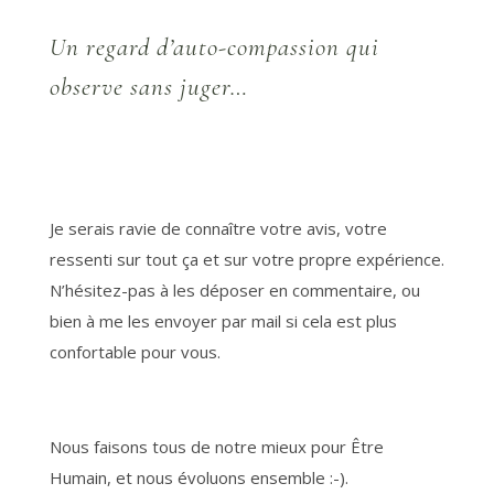
Un regard d’auto-compassion qui
observe sans juger…
Je serais ravie de connaître votre avis, votre
ressenti sur tout ça et sur votre propre expérience.
N’hésitez-pas à les déposer en commentaire, ou
bien à me les envoyer par mail si cela est plus
confortable pour vous.
Nous faisons tous de notre mieux pour Être
Humain, et nous évoluons ensemble :-).