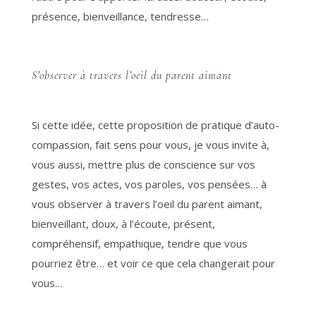
présence, bienveillance, tendresse…
S’observer à travers l’oeil du parent aimant
Si cette idée, cette proposition de pratique d’auto-
compassion, fait sens pour vous, je vous invite à,
vous aussi, mettre plus de conscience sur vos
gestes, vos actes, vos paroles, vos pensées… à
vous observer à travers l’oeil du parent aimant,
bienveillant, doux, à l’écoute, présent,
compréhensif, empathique, tendre que vous
pourriez être… et voir ce que cela changerait pour
vous…