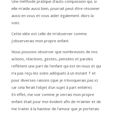
Une méthode pratique d’auto-compassion qui, si
elle m’aide aussi bien, pourrait peut-être résonner
aussi en vous et vous aider également. Alors la
voici.
Cette idée est celle de m’observer comme
j’observerais mon propre enfant.
Nous pouvons observer que nombreuses de nos
actions, réactions, gestes, pensées et paroles
reflètent une part de l’enfant qui est en nous et qui
n’a pas reçu les soins adéquats à un instant T et
pour diverses raisons (que je n’évoquerais pas ici
car cela ferait l’objet d’un sujet à part entière).
En effet, me voir comme je verrais mon propre
enfant était pour moi évident afin de m’aimer et de
me traiter à la hauteur de l’amour que je porterais