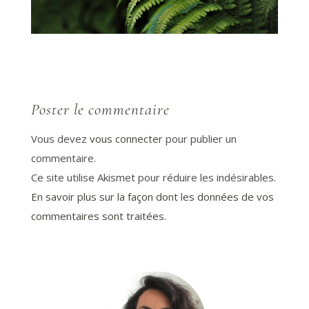
Poster le commentaire
Vous devez
vous connecter
pour publier un
commentaire.
Ce site utilise Akismet pour réduire les indésirables.
En savoir plus sur la façon dont les données de vos
commentaires sont traitées
.