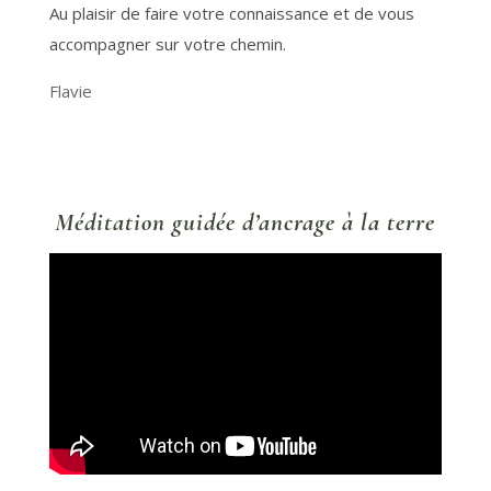
Au plaisir de faire votre connaissance et de vous
accompagner sur votre chemin.
Flavie
Méditation guidée d’ancrage à la terre