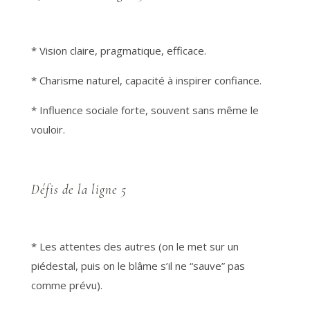
* Vision claire, pragmatique, efficace.
* Charisme naturel, capacité à inspirer confiance.
* Influence sociale forte, souvent sans même le
vouloir.
Défis de la ligne 5
* Les attentes des autres (on le met sur un
piédestal, puis on le blâme s’il ne “sauve” pas
comme prévu).