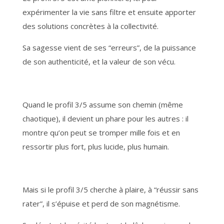
expérimenter la vie sans filtre et ensuite apporter
des solutions concrètes à la collectivité.
Sa sagesse vient de ses “erreurs”, de la puissance
de son authenticité, et la valeur de son vécu.
Quand le profil 3/5 assume son chemin (même
chaotique), il devient un phare pour les autres : il
montre qu’on peut se tromper mille fois et en
ressortir plus fort, plus lucide, plus humain.
Mais si le profil 3/5 cherche à plaire, à “réussir sans
rater”, il s’épuise et perd de son magnétisme.