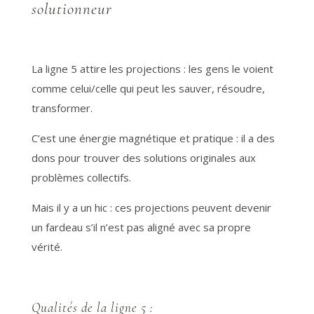
solutionneur
La ligne 5 attire les projections : les gens le voient
comme celui/celle qui peut les sauver, résoudre,
transformer.
C’est une énergie magnétique et pratique : il a des
dons pour trouver des solutions originales aux
problèmes collectifs.
Mais il y a un hic : ces projections peuvent devenir
un fardeau s’il n’est pas aligné avec sa propre
vérité.
Qualités de la ligne 5 :