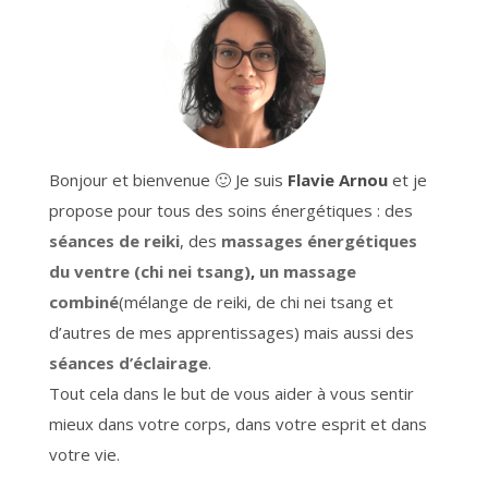
Bonjour et bienvenue 🙂 Je suis
Flavie Arnou
et je
propose pour tous des soins énergétiques : des
séances de reiki
, des
massages énergétiques
du ventre (chi nei tsang)
,
un massage
combiné
(mélange de reiki, de chi nei tsang et
d’autres de mes apprentissages) mais aussi des
séances d’éclairage
.
Tout cela dans le but de vous aider à vous sentir
mieux dans votre corps, dans votre esprit et dans
votre vie.