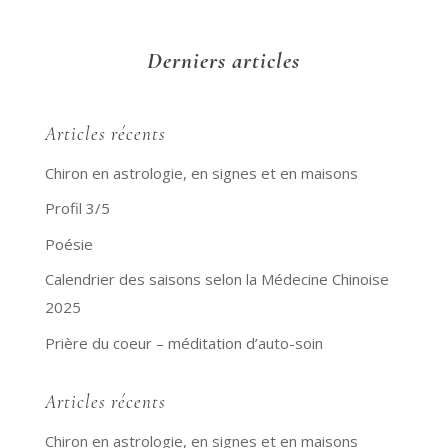
Derniers articles
Articles récents
Chiron en astrologie, en signes et en maisons
Profil 3/5
Poésie
Calendrier des saisons selon la Médecine Chinoise
2025
Prière du coeur – méditation d’auto-soin
Articles récents
Chiron en astrologie, en signes et en maisons