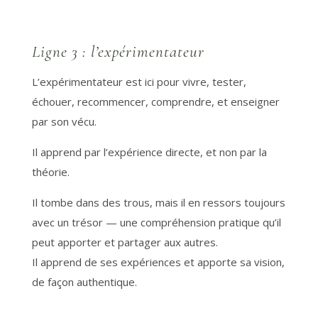
Ligne 3 : l’expérimentateur
L’expérimentateur est ici pour vivre, tester,
échouer, recommencer, comprendre, et enseigner
par son vécu.
Il apprend par l’expérience directe, et non par la
théorie.
Il tombe dans des trous, mais il en ressors toujours
avec un trésor — une compréhension pratique qu’il
peut apporter et partager aux autres.
Il apprend de ses expériences et apporte sa vision,
de façon authentique.