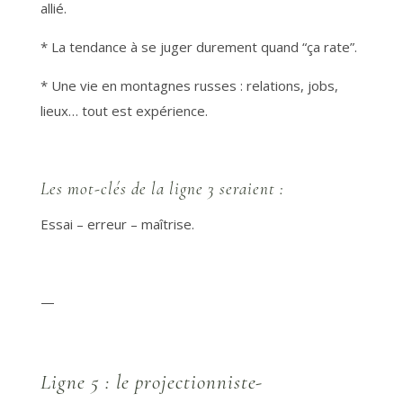
allié.
* La tendance à se juger durement quand “ça rate”.
* Une vie en montagnes russes : relations, jobs,
lieux… tout est expérience.
Les mot-clés de la ligne 3 seraient :
Essai – erreur – maîtrise.
—
Ligne 5 : le projectionniste-