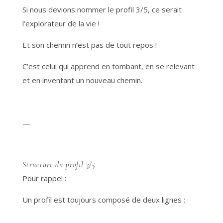
Si nous devions nommer le profil 3/5, ce serait
l’explorateur de la vie !
Et son chemin n’est pas de tout repos !
C’est celui qui apprend en tombant, en se relevant
et en inventant un nouveau chemin.
—
Structure du profil 3/5
Pour rappel :
Un profil est toujours composé de deux lignes :