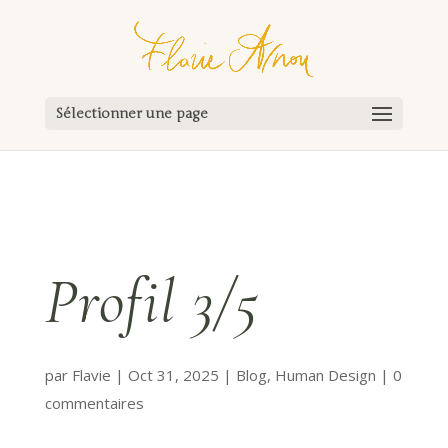
Sélectionner une page
Profil 3/5
par
Flavie
|
Oct 31, 2025
|
Blog
,
Human Design
|
0
commentaires