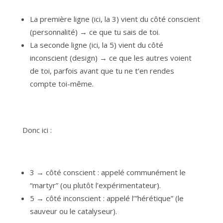
La première ligne (ici, la 3) vient du côté conscient
(personnalité) → ce que tu sais de toi.
La seconde ligne (ici, la 5) vient du côté
inconscient (design) → ce que les autres voient
de toi, parfois avant que tu ne t’en rendes
compte toi-même.
Donc ici :
3 → côté conscient : appelé communément le
“martyr” (ou plutôt l’expérimentateur).
5 → côté inconscient : appelé l’”hérétique” (le
sauveur ou le catalyseur).