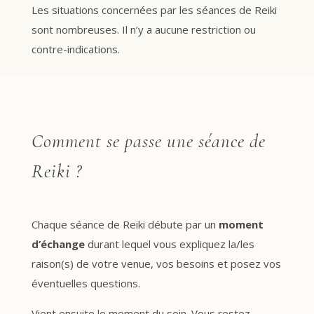
Les situations concernées par les séances de Reiki
sont nombreuses. Il n’y a aucune restriction ou
contre-indications.
Comment se passe une séance de
Reiki ?
Chaque séance de Reiki débute par un
moment
d’échange
durant lequel vous expliquez la/les
raison(s) de votre venue, vos besoins et posez vos
éventuelles questions.
Vient ensuite le moment du soin. Vous restez