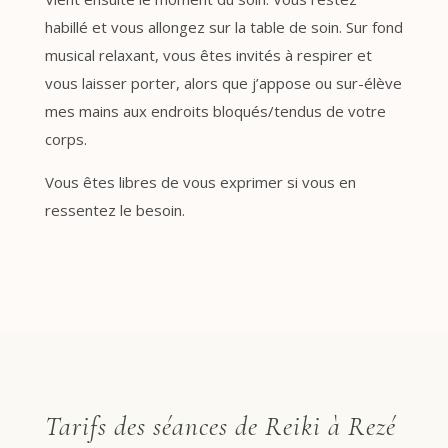
habillé et vous allongez sur la table de soin. Sur fond
musical relaxant, vous êtes invités à respirer et
vous laisser porter, alors que j’appose ou sur-élève
mes mains aux endroits bloqués/tendus de votre
corps.
Vous êtes libres de vous exprimer si vous en
ressentez le besoin.
Tarifs des séances de Reiki à Rezé