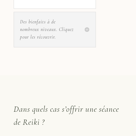
Des bienfaits à de
nombreux niveaux. Cliquez
pour les récouvrir.
Dans quels cas s’offrir une séance
de Reiki ?