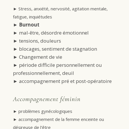
►
Stress, anxiété, nervosité, agitation mentale,
fatigue, inquiétudes
► Burnout
►
mal-être, désordre émotionnel
►
tensions, douleurs
►
blocages, sentiment de stagnation
►
Changement de vie
► période difficile personnellement ou
professionnellement, deuil
► accompagnement pré et post-opératoire
Accompagnement féminin
►
problèmes gynécologiques
►
accompagnement de la femme enceinte ou
désireuse de l’être