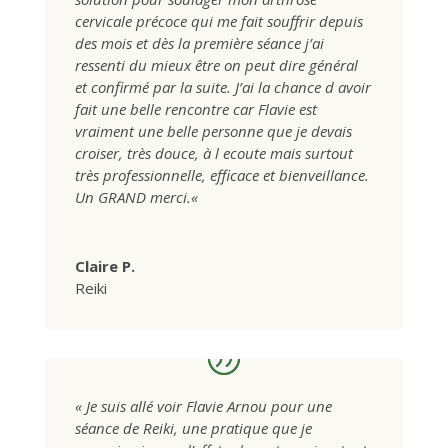
cervicale précoce qui me fait souffrir depuis
des mois et dès la première séance j’ai
ressenti du mieux être on peut dire général
et confirmé par la suite. J’ai la chance d avoir
fait une belle rencontre car Flavie est
vraiment une belle personne que je devais
croiser, très douce, à l ecoute mais surtout
très professionnelle, efficace et bienveillance.
Un GRAND merci.
«
Claire P.
Reiki
« Je suis allé voir Flavie Arnou pour une
séance de Reiki, une pratique que je