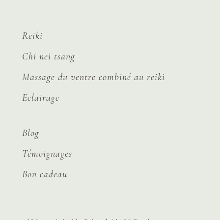
Reiki
Chi nei tsang
Massage du ventre combiné au reiki
Eclairage
Blog
Témoignages
Bon cadeau