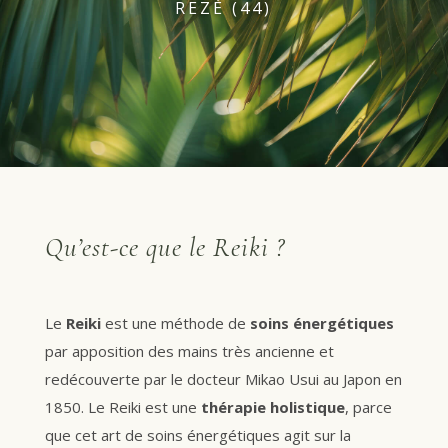
REZÉ (44)
Qu’est-ce que le Reiki ?
Le
Reiki
est une méthode de
soins énergétiques
par apposition des mains très ancienne et
redécouverte par le docteur Mikao Usui au Japon en
1850. Le Reiki est une
thérapie holistique
, parce
que cet art de soins énergétiques agit sur la