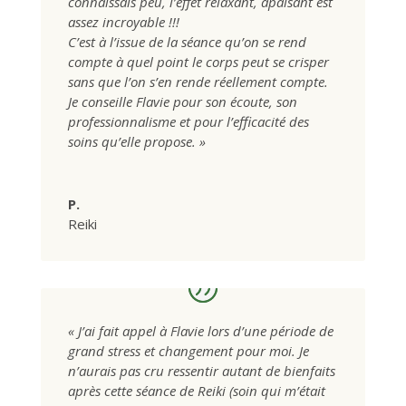
connaissais peu, l’effet relaxant, apaisant est
assez incroyable !!!
C’est à l’issue de la séance qu’on se rend
compte à quel point le corps peut se crisper
sans que l’on s’en rende réellement compte.
Je conseille Flavie pour son écoute, son
professionnalisme et pour l’efficacité des
soins qu’elle propose. »
P.
Reiki
« J’ai fait appel à Flavie lors d’une période de
grand stress et changement pour moi. Je
n’aurais pas cru ressentir autant de bienfaits
après cette séance de Reiki (soin qui m’était