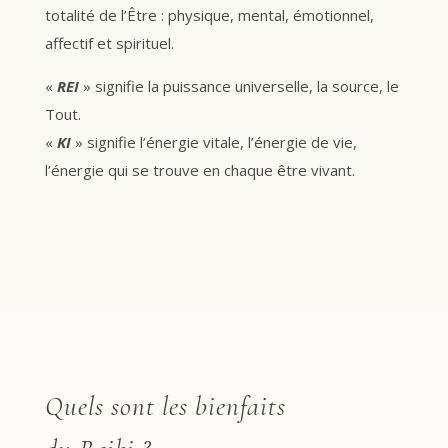
totalité de l’Être : physique, mental, émotionnel,
affectif et spirituel.
«
REI
» signifie la puissance universelle, la source, le
Tout.
«
KI
» signifie l’énergie vitale, l’énergie de vie,
l’énergie qui se trouve en chaque être vivant.
Quels sont les bienfaits