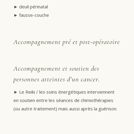
►
deuil périnatal
►
fausse-couche
Accompagnement pré et post-opératoire
Accompagnement et soutien des
personnes atteintes d’un cancer.
►
Le Reiki / les soins énergétiques interviennent
en soutien entre les séances de chimiothérapies
(ou autre traitement) mais aussi après la guérison.