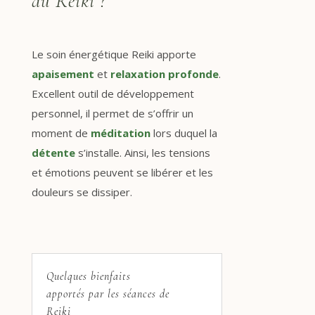
du Reiki ?
Le soin énergétique Reiki apporte
apaisement
et
relaxation profonde
.
Excellent outil de développement
personnel, il permet de s’offrir un
moment de
méditation
lors duquel la
détente
s’installe. Ainsi, les tensions
et émotions peuvent se libérer et les
douleurs se dissiper.
Quelques bienfaits
apportés par les séances de
Reiki