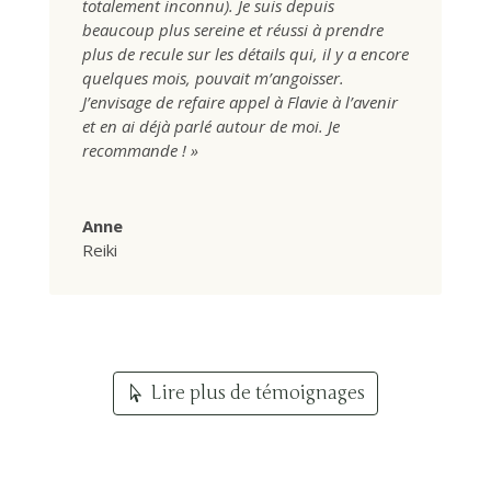
totalement inconnu). Je suis depuis
beaucoup plus sereine et réussi à prendre
plus de recule sur les détails qui, il y a encore
quelques mois, pouvait m’angoisser.
J’envisage de refaire appel à Flavie à l’avenir
et en ai déjà parlé autour de moi. Je
recommande ! »
Anne
Reiki
Lire plus de témoignages