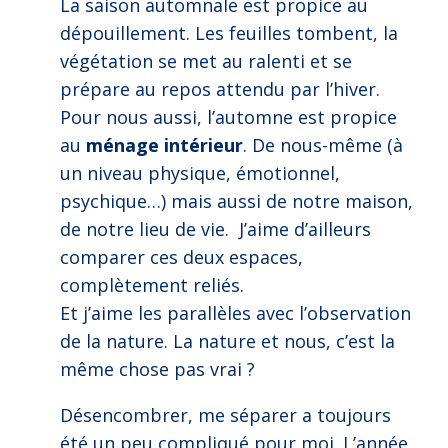
La saison automnale est propice au
dépouillement. Les feuilles tombent, la
végétation se met au ralenti et se
prépare au repos attendu par l’hiver.
Pour nous aussi, l’automne est propice
au
ménage intérieur
. De nous-même (à
un niveau physique, émotionnel,
psychique…) mais aussi de notre maison,
de notre lieu de vie. J’aime d’ailleurs
comparer ces deux espaces,
complètement reliés.
Et j’aime les parallèles avec l’observation
de la nature. La nature et nous, c’est la
même chose pas vrai ?
Désencombrer, me séparer a toujours
été un peu compliqué pour moi. L’année