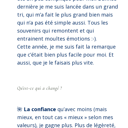
dernière je me suis lancée dans un grand
tri, qui m’a fait le plus grand bien mais
qui n’a pas été simple aussi. Tous les
souvenirs qui remontent et qui
entrainent moultes émotions :-).
Cette année, je me suis fait la remarque
que c’était bien plus facile pour moi. Et
aussi, que je le faisais plus vite.
Qu’est-ce qui a changé ?
🌺
La confiance
qu’avec moins (mais
mieux, en tout cas « mieux » selon mes
valeurs), je gagne plus. Plus de légèreté,