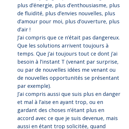
plus d’énergie, plus d’enthousiasme, plus
de fluidité, plus d’envies nouvelles, plus
d’amour pour moi, plus d’ouverture, plus
d’air !
J’ai compris que ce n’était pas dangereux.
Que les solutions arrivent toujours à
temps. Que j’ai toujours tout ce dont j’ai
besoin à l’instant T (venant par surprise,
ou par de nouvelles idées me venant ou
de nouvelles opportunités se présentant
par exemple).
J’ai compris aussi que suis plus en danger
et mal à l’aise en ayant trop, ou en
gardant des choses n’étant plus en
accord avec ce que je suis devenue, mais
aussi en étant trop solicitée, quand