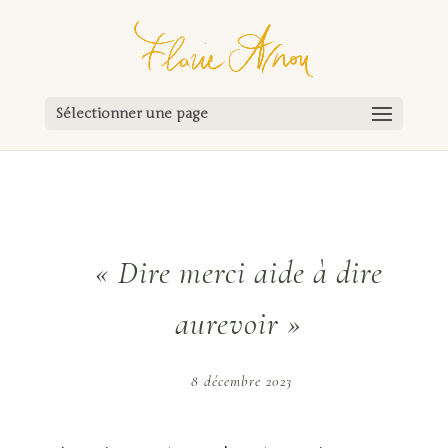
Sélectionner une page
« Dire merci aide à dire
aurevoir »
8 décembre 2023