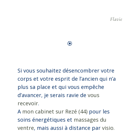
Flavie
🏵️
Si vous souhaitez désencombrer votre
corps et votre esprit de l’ancien qui n’a
plus sa place et qui vous empêche
d’avancer, je serais ravie de
vous
recevoir
.
A
mon cabinet sur Rezé (44)
pour les
soins énergétiques et
massages du
ventre
, mais aussi à distance par
visio.