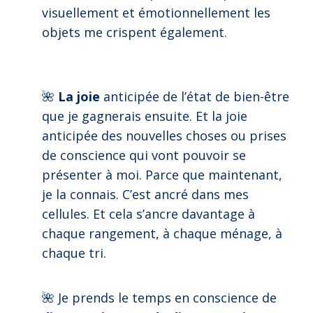
visuellement et émotionnellement les
objets me crispent également.
🌺
La joie
anticipée de l’état de bien-être
que je gagnerais ensuite. Et la joie
anticipée des nouvelles choses ou prises
de conscience qui vont pouvoir se
présenter à moi. Parce que maintenant,
je la connais. C’est ancré dans mes
cellules. Et cela s’ancre davantage à
chaque rangement, à chaque ménage, à
chaque tri.
🌺 Je prends le temps en conscience de