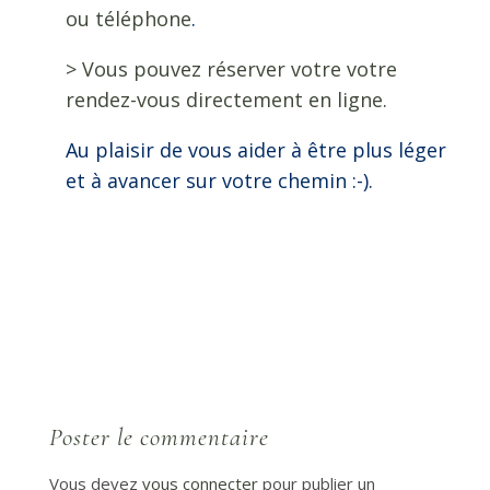
ou téléphone
.
> Vous pouvez réserver votre votre
rendez-vous directement en ligne.
Au plaisir de vous aider à être plus léger
et à avancer sur votre chemin :-).
Poster le commentaire
Vous devez
vous connecter
pour publier un