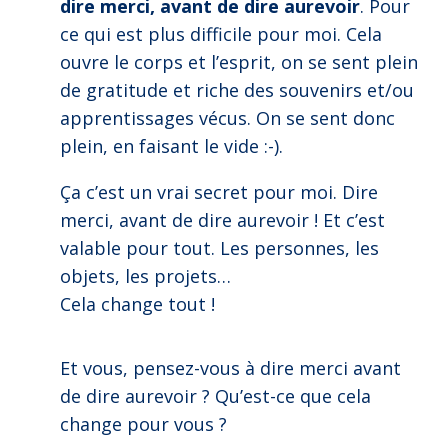
dire merci, avant de dire aurevoir
. Pour
ce qui est plus difficile pour moi. Cela
ouvre le corps et l’esprit, on se sent plein
de gratitude et riche des souvenirs et/ou
apprentissages vécus. On se sent donc
plein, en faisant le vide :-).
Ça c’est un vrai secret pour moi. Dire
merci, avant de dire aurevoir ! Et c’est
valable pour tout. Les personnes, les
objets, les projets…
Cela change tout !
Et vous, pensez-vous à dire merci avant
de dire aurevoir ? Qu’est-ce que cela
change pour vous ?