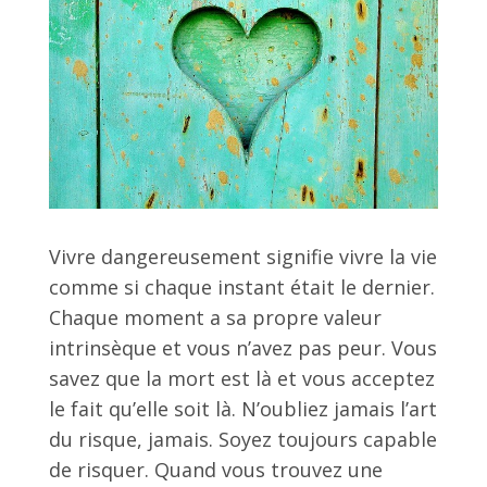
Vivre dangereusement signifie vivre la vie
comme si chaque instant était le dernier.
Chaque moment a sa propre valeur
intrinsèque et vous n’avez pas peur. Vous
savez que la mort est là et vous acceptez
le fait qu’elle soit là. N’oubliez jamais l’art
du risque, jamais. Soyez toujours capable
de risquer. Quand vous trouvez une