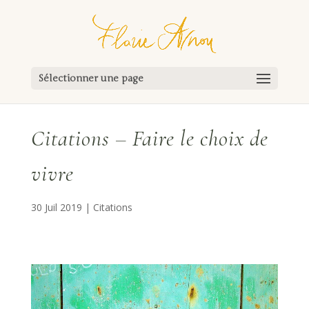
Sélectionner une page
Citations – Faire le choix de
vivre
30 Juil 2019
|
Citations