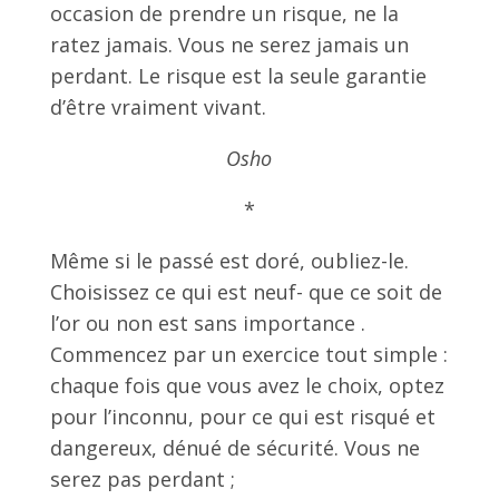
occasion de prendre un risque, ne la
ratez jamais. Vous ne serez jamais un
perdant. Le risque est la seule garantie
d’être vraiment vivant.
Osho
*
Même si le passé est doré, oubliez-le.
Choisissez ce qui est neuf- que ce soit de
l’or ou non est sans importance .
Commencez par un exercice tout simple :
chaque fois que vous avez le choix, optez
pour l’inconnu, pour ce qui est risqué et
dangereux, dénué de sécurité. Vous ne
serez pas perdant ;