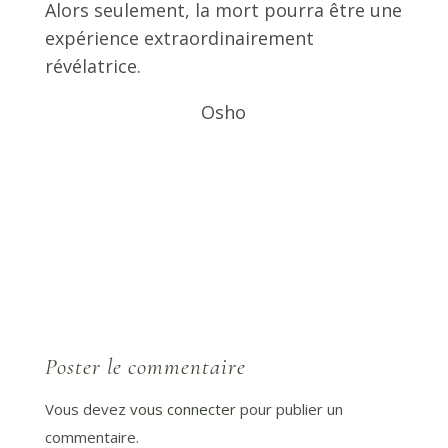
Alors seulement, la mort pourra être une
expérience extraordinairement
révélatrice.
Osho
Poster le commentaire
Vous devez
vous connecter
pour publier un
commentaire.