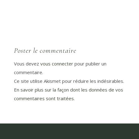
Poster le commentaire
Vous devez
vous connecter
pour publier un
commentaire.
Ce site utilise Akismet pour réduire les indésirables.
En savoir plus sur la façon dont les données de vos
commentaires sont traitées
.