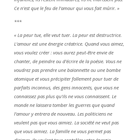
Ce n’est que le feu de l’amour qui vous fait mûrir. »
***
« La peur tue, elle veut tuer. La peur est destructrice.
L’amour est une énergie créatrice. Quand vous aimez,
vous voulez créer : vous aurez peut-être envie de
chanter, de peindre ou d’écrire de la poésie. Vous ne
voudrez pas prendre une baïonnette ou une bombe
atomique et vous précipiter follement pour tuer de
parfaits inconnus, des gens innocents, que vous ne
connaissez pas plus qu’ils ne vous connaissent. Le
monde ne laissera tomber les guerres que quand
l’amour y entrera de nouveau. Les politiciens ne
veulent pas que vous aimiez. La société ne veut pas
que vous aimiez. La famille ne vous permet pas