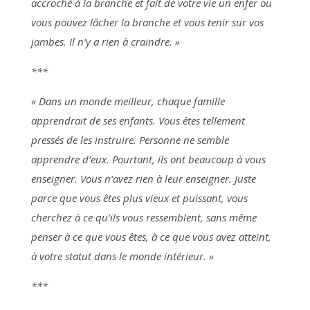
accroché à la branche et fait de votre vie un enfer ou
vous pouvez lâcher la branche et vous tenir sur vos
jambes. Il n’y a rien à craindre. »
***
« Dans un monde meilleur, chaque famille
apprendrait de ses enfants. Vous êtes tellement
pressés de les instruire. Personne ne semble
apprendre d’eux. Pourtant, ils ont beaucoup à vous
enseigner. Vous n’avez rien à leur enseigner. Juste
parce que vous êtes plus vieux et puissant, vous
cherchez à ce qu’ils vous ressemblent, sans même
penser à ce que vous êtes, à ce que vous avez atteint,
à votre statut dans le monde intérieur. »
***