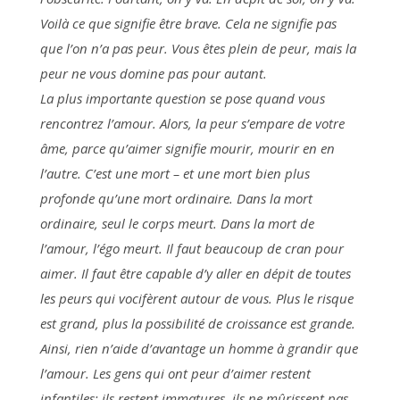
Voilà ce que signifie être brave. Cela ne signifie pas
que l’on n’a pas peur. Vous êtes plein de peur, mais la
peur ne vous domine pas pour autant.
La plus importante question se pose quand vous
rencontrez l’amour. Alors, la peur s’empare de votre
âme, parce qu’aimer signifie mourir, mourir en en
l’autre. C’est une mort – et une mort bien plus
profonde qu’une mort ordinaire. Dans la mort
ordinaire, seul le corps meurt. Dans la mort de
l’amour, l’égo meurt. Il faut beaucoup de cran pour
aimer. Il faut être capable d’y aller en dépit de toutes
les peurs qui vocifèrent autour de vous. Plus le risque
est grand, plus la possibilité de croissance est grande.
Ainsi, rien n’aide d’avantage un homme à grandir que
l’amour. Les gens qui ont peur d’aimer restent
infantiles; ils restent immatures, ils ne mûrissent pas.