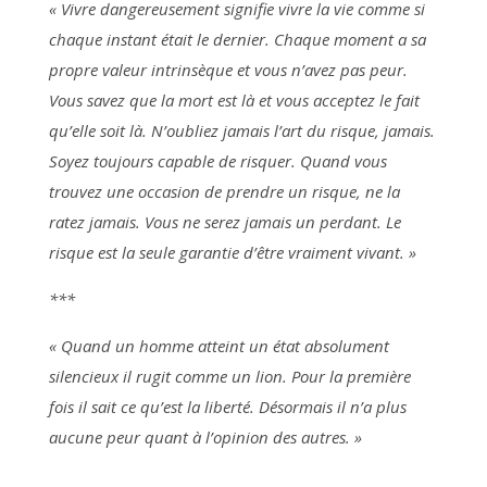
« Vivre dangereusement signifie vivre la vie comme si
chaque instant était le dernier. Chaque moment a sa
propre valeur intrinsèque et vous n’avez pas peur.
Vous savez que la mort est là et vous acceptez le fait
qu’elle soit là. N’oubliez jamais l’art du risque, jamais.
Soyez toujours capable de risquer. Quand vous
trouvez une occasion de prendre un risque, ne la
ratez jamais. Vous ne serez jamais un perdant. Le
risque est la seule garantie d’être vraiment vivant. »
***
« Quand un homme atteint un état absolument
silencieux il rugit comme un lion. Pour la première
fois il sait ce qu’est la liberté. Désormais il n’a plus
aucune peur quant à l’opinion des autres. »