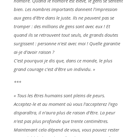
nombre. Quand le nombre est élevé, le gens se sentent
bien. Les nombres importants donnent l’impression
aux gens d’être dans le juste. Ils ne peuvent pas se
tromper : des millions de gens sont avec eux ! Et
quand ils se retrouvent tout seuls, de grands doutes
surgissent : personne n’est avec moi ! Quelle garantie
ai-je d’avoir raison ?
C’est pourquoi je dis que, dans ce monde, le plus
grand courage c’est d’être un individu. »
***
« Tous les êtres humains sont pleins de peurs.
Acceptez-le et au moment où vous l’accepterez l’ego
disparaîtra, il n’aura plus de raison d’être. La peur
n’est pas plus profonde que trente centimètres.
Maintenant cela dépend de vous, vous pouvez rester