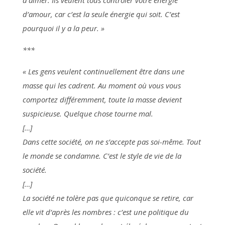
d’aimer. Ils veulent tous contrôler votre énergie
d’amour, car c’est la seule énergie qui soit. C’est
pourquoi il y a la peur. »
***
« Les gens veulent continuellement être dans une
masse qui les cadrent. Au moment où vous vous
comportez différemment, toute la masse devient
suspicieuse. Quelque chose tourne mal.
[…]
Dans cette société, on ne s’accepte pas soi-même. Tout
le monde se condamne. C’est le style de vie de la
société.
[…]
La société ne tolère pas que quiconque se retire, car
elle vit d’après les nombres : c’est une politique du